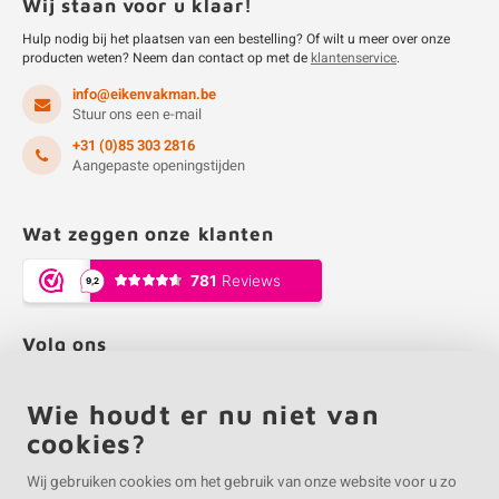
Wij staan voor u klaar!
Hulp nodig bij het plaatsen van een bestelling? Of wilt u meer over onze
producten weten? Neem dan contact op met de
klantenservice
.
info@eikenvakman.be
Stuur ons een e-mail
+31 (0)85 303 2816
Aangepaste openingstijden
Wat zeggen onze klanten
Volg ons
Wie houdt er nu niet van
cookies?
Wij gebruiken cookies om het gebruik van onze website voor u zo