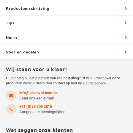
Productomschrijving
Tips
Norm
Voor en nadelen
Wij staan voor u klaar!
Hulp nodig bij het plaatsen van een bestelling? Of wilt u meer over onze
producten weten? Neem dan contact op met de
klantenservice
.
info@eikenvakman.be
Stuur ons een e-mail
+31 (0)85 303 2816
Aangepaste openingstijden
Wat zeggen onze klanten