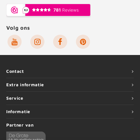
Volg ons
Contact
Extra informatie
Service
Informatie
Partner van