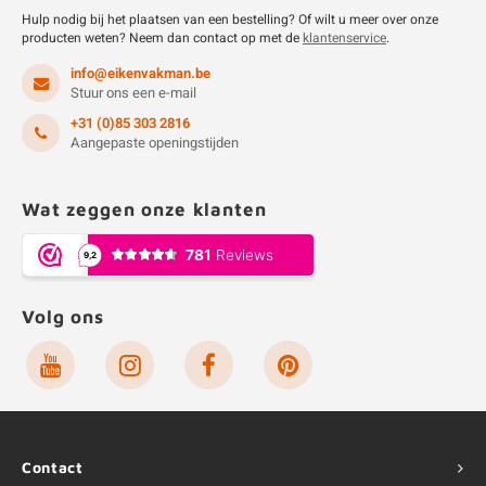
Hulp nodig bij het plaatsen van een bestelling? Of wilt u meer over onze
producten weten? Neem dan contact op met de
klantenservice
.
info@eikenvakman.be
Stuur ons een e-mail
+31 (0)85 303 2816
Aangepaste openingstijden
Wat zeggen onze klanten
Volg ons
Contact