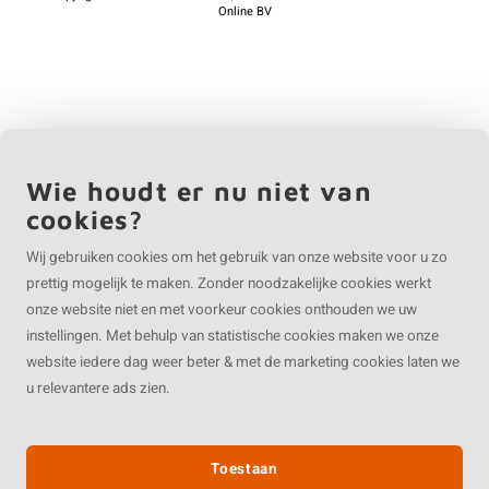
Online BV
Wie houdt er nu niet van
cookies?
Wij gebruiken cookies om het gebruik van onze website voor u zo
prettig mogelijk te maken. Zonder noodzakelijke cookies werkt
onze website niet en met voorkeur cookies onthouden we uw
instellingen. Met behulp van statistische cookies maken we onze
website iedere dag weer beter & met de marketing cookies laten we
u relevantere ads zien.
Toestaan