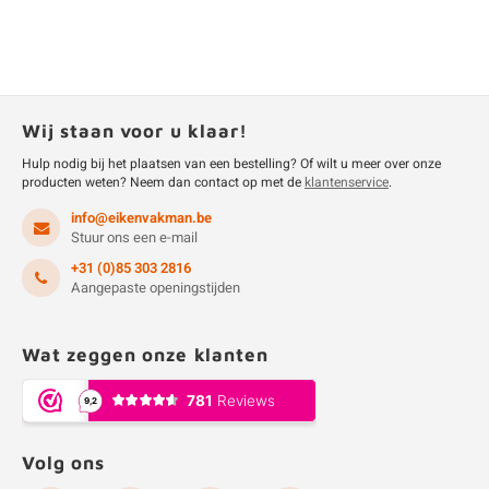
Wij staan voor u klaar!
Hulp nodig bij het plaatsen van een bestelling? Of wilt u meer over onze
producten weten? Neem dan contact op met de
klantenservice
.
info@eikenvakman.be
Stuur ons een e-mail
+31 (0)85 303 2816
Aangepaste openingstijden
Wat zeggen onze klanten
Volg ons