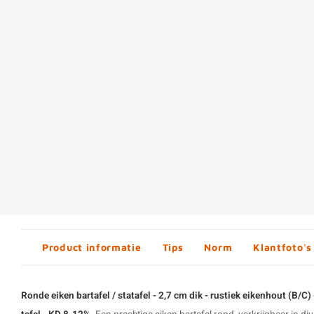
Product informatie
Tips
Norm
Klantfoto's
Ronde eiken bartafel / statafel - 2,7 cm dik - rustiek eikenhout (B/C)