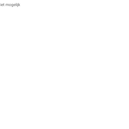
et mogelijk