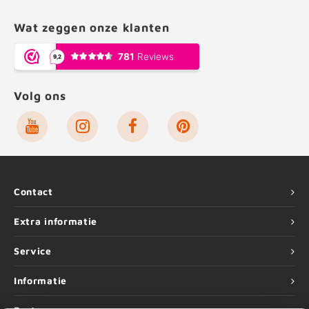
Wat zeggen onze klanten
Volg ons
Contact
Extra informatie
Service
Informatie