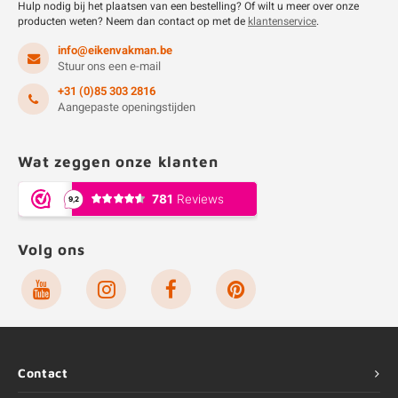
Hulp nodig bij het plaatsen van een bestelling? Of wilt u meer over onze
producten weten? Neem dan contact op met de
klantenservice
.
info@eikenvakman.be
Stuur ons een e-mail
+31 (0)85 303 2816
Aangepaste openingstijden
Wat zeggen onze klanten
Volg ons
Contact