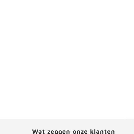
Wat zeggen onze klanten