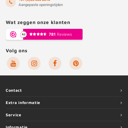
Aangepaste openingstijden
Wat zeggen onze klanten
Volg ons
Contact
Extra informatie
Service
Informatie