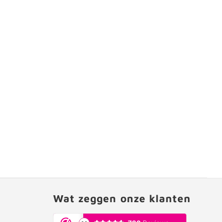
Wat zeggen onze klanten