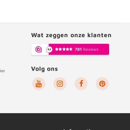
Wat zeggen onze klanten
Volg ons
den