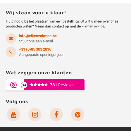
Wij staan voor u klaar!
Hulp nodig bij het plaatsen van een bestelling? Of wilt u meer over onze
producten weten? Neem dan contact op met de
klantenservice
.
info@eikenvakman.be
Stuur ons een e-mail
+31 (0)85 303 2816
Aangepaste openingstijden
Wat zeggen onze klanten
Volg ons