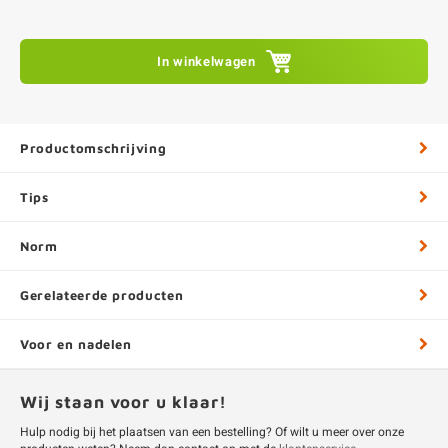
In winkelwagen
Productomschrijving
Tips
Norm
Gerelateerde producten
Voor en nadelen
Wij staan voor u klaar!
Hulp nodig bij het plaatsen van een bestelling? Of wilt u meer over onze