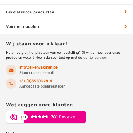
Gerelateerde producten
Voor en nadelen
Wij staan voor u klaar!
Hulp nodig bij het plaatsen van een bestelling? Of wilt u meer over onze
producten weten? Neem dan contact op met de
klantenservice
.
info@eikenvakman.be
Stuur ons een e-mail
+31 (0)85 303 2816
Aangepaste openingstijden
Wat zeggen onze klanten