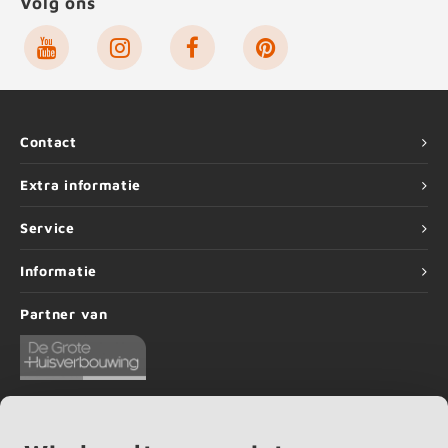
Volg ons
Contact
Extra informatie
Service
Informatie
Partner van