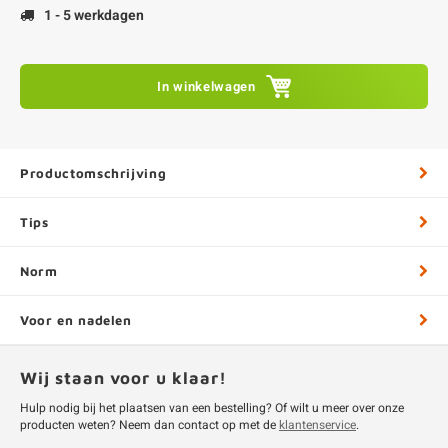
1 - 5 werkdagen
In winkelwagen
Productomschrijving
Tips
Norm
Voor en nadelen
Wij staan voor u klaar!
Hulp nodig bij het plaatsen van een bestelling? Of wilt u meer over onze
producten weten? Neem dan contact op met de
klantenservice
.