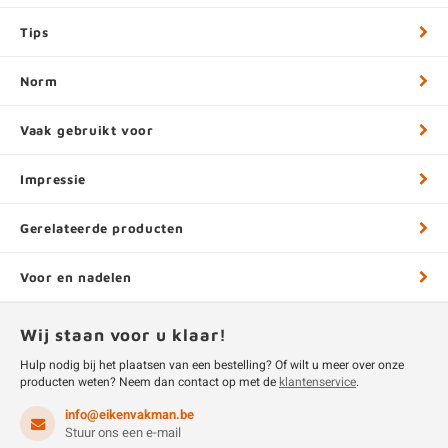
Tips
Norm
Vaak gebruikt voor
Impressie
Gerelateerde producten
Voor en nadelen
Wij staan voor u klaar!
Hulp nodig bij het plaatsen van een bestelling? Of wilt u meer over onze
producten weten? Neem dan contact op met de
klantenservice
.
info@eikenvakman.be
Stuur ons een e-mail