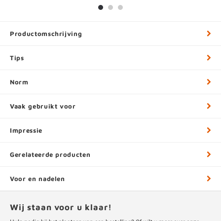
Productomschrijving
Tips
Norm
Vaak gebruikt voor
Impressie
Gerelateerde producten
Voor en nadelen
Wij staan voor u klaar!