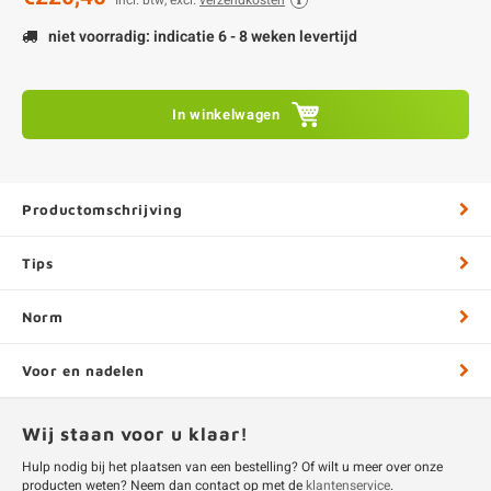
Incl. btw, excl.
verzendkosten
niet voorradig: indicatie 6 - 8 weken levertijd
In winkelwagen
Productomschrijving
Tips
Norm
Voor en nadelen
Wij staan voor u klaar!
Hulp nodig bij het plaatsen van een bestelling? Of wilt u meer over onze
producten weten? Neem dan contact op met de
klantenservice
.