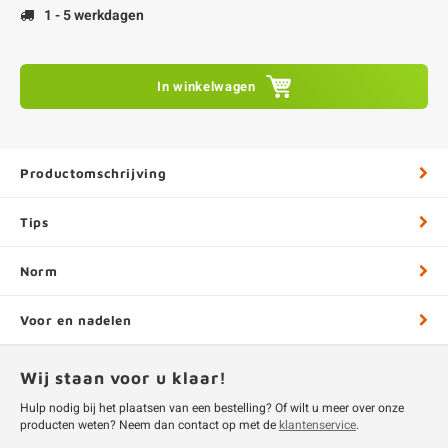
1 - 5 werkdagen
In winkelwagen
Productomschrijving
Tips
Norm
Voor en nadelen
Wij staan voor u klaar!
Hulp nodig bij het plaatsen van een bestelling? Of wilt u meer over onze
producten weten? Neem dan contact op met de
klantenservice
.