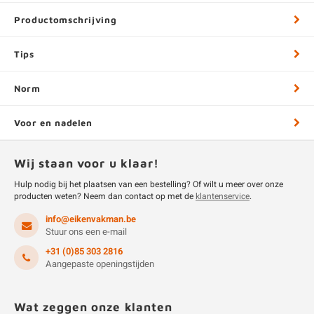
Productomschrijving
Tips
Norm
Voor en nadelen
Wij staan voor u klaar!
Hulp nodig bij het plaatsen van een bestelling? Of wilt u meer over onze
producten weten? Neem dan contact op met de
klantenservice
.
info@eikenvakman.be
Stuur ons een e-mail
+31 (0)85 303 2816
Aangepaste openingstijden
Wat zeggen onze klanten