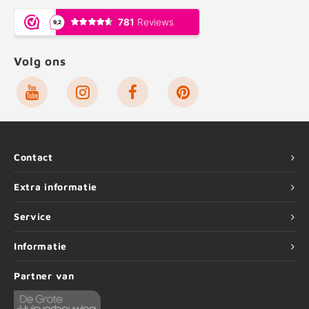
Volg ons
Contact
Extra informatie
Service
Informatie
Partner van