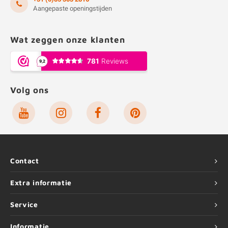
Aangepaste openingstijden
Wat zeggen onze klanten
Volg ons
Contact
Extra informatie
Service
Informatie