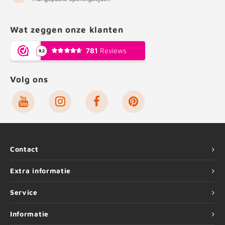
Wat zeggen onze klanten
Volg ons
Contact
Extra informatie
Service
Informatie