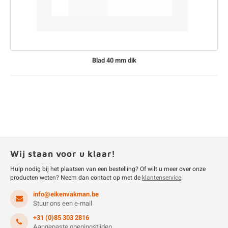
Blad 40 mm dik
Wij staan voor u klaar!
Hulp nodig bij het plaatsen van een bestelling? Of wilt u meer over onze
producten weten? Neem dan contact op met de
klantenservice
.
info@eikenvakman.be
Stuur ons een e-mail
+31 (0)85 303 2816
Aangepaste openingstijden