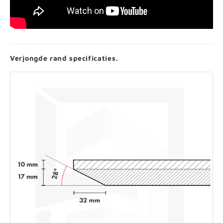
Verjongde rand specificaties.