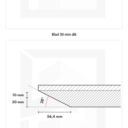
Blad 30 mm dik