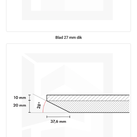
Blad 27 mm dik