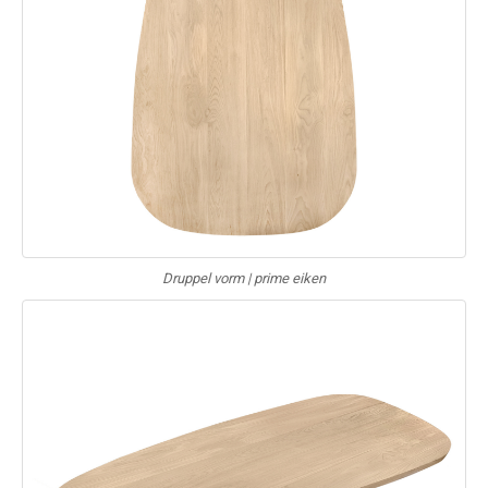
Druppel vorm | prime eiken