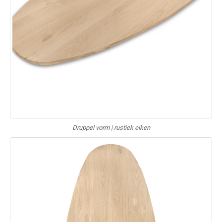
Druppel vorm | rustiek eiken