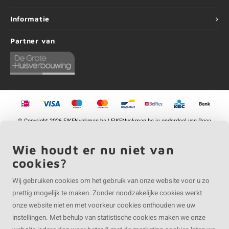
Informatie
Partner van
©
Copyright
2026 EIKENvakman.be | EIKENvakman.be is onderdeel van
Roca
Online BV
Wie houdt er nu niet van
cookies?
Wij gebruiken cookies om het gebruik van onze website voor u zo
prettig mogelijk te maken. Zonder noodzakelijke cookies werkt
onze website niet en met voorkeur cookies onthouden we uw
instellingen. Met behulp van statistische cookies maken we onze