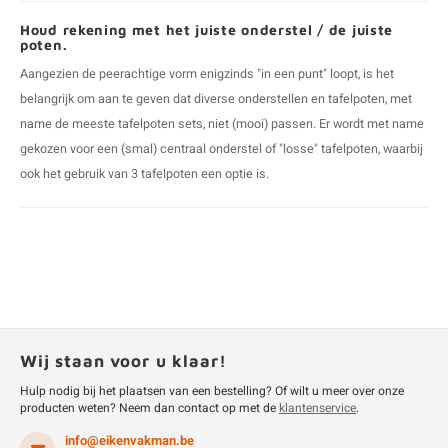
Houd rekening met het juiste onderstel / de juiste
poten.
Aangezien de peerachtige vorm enigzinds "in een punt" loopt, is het
belangrijk om aan te geven dat diverse onderstellen en tafelpoten, met
name de meeste tafelpoten sets, niet (mooi) passen. Er wordt met name
gekozen voor een (smal) centraal onderstel of "losse" tafelpoten, waarbij
ook het gebruik van 3 tafelpoten een optie is.
Wij staan voor u klaar!
Hulp nodig bij het plaatsen van een bestelling? Of wilt u meer over onze
producten weten? Neem dan contact op met de
klantenservice
.
info@eikenvakman.be