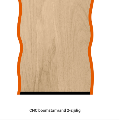
CNC boomstamrand 2-zijdig