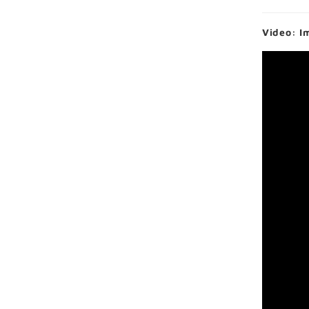
Video: I