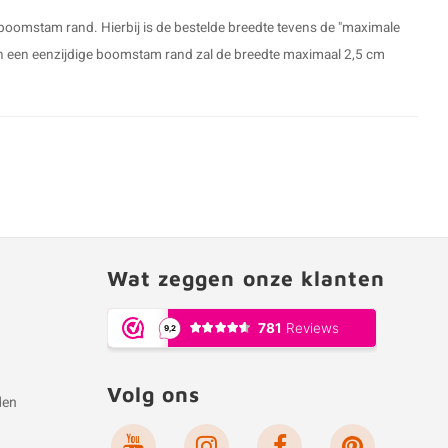
boomstam rand. Hierbij is de bestelde breedte tevens de "maximale
 van een eenzijdige boomstam rand zal de breedte maximaal 2,5 cm
Wat zeggen onze klanten
Volg ons
den