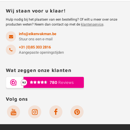
Wij staan voor u klaar!
Hulp nodig bij het plaatsen van een bestelling? Of wilt u meer over onze
producten weten? Neem dan contact op met de
klantenservice
.
info@eikenvakman.be
Stuur ons een e-mail
+31 (0)85 303 2816
Aangepaste openingstijden
Wat zeggen onze klanten
Volg ons