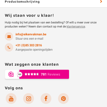
Productomschrijving
Wij staan voor u klaar!
Hulp nodig bij het plaatsen van een bestelling? Of wilt u meer over onze
producten weten? Neem dan contact op met de
klantenservice
.
info@eikenvakman.be
Stuur ons een e-mail
+31 (0)85 303 2816
Aangepaste openingstijden
Wat zeggen onze klanten
Volg ons