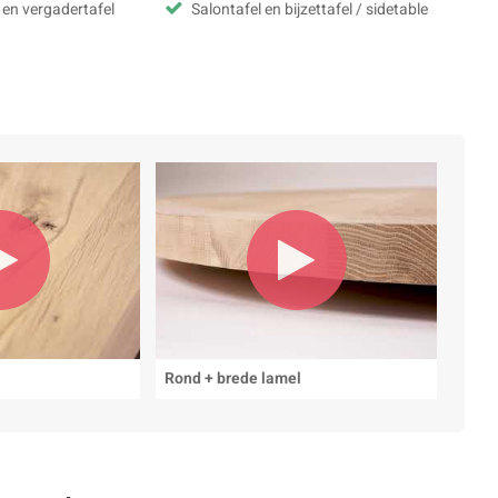
 en vergadertafel
Salontafel en bijzettafel / sidetable
Rond + brede lamel