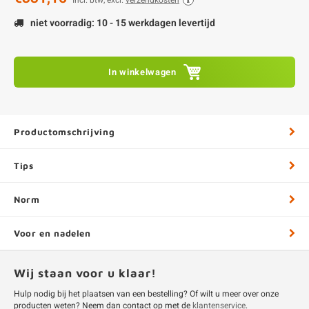
Incl. btw, excl.
verzendkosten
niet voorradig: 10 - 15 werkdagen levertijd
In winkelwagen
Productomschrijving
Tips
Norm
Voor en nadelen
Wij staan voor u klaar!
Hulp nodig bij het plaatsen van een bestelling? Of wilt u meer over onze
producten weten? Neem dan contact op met de
klantenservice
.