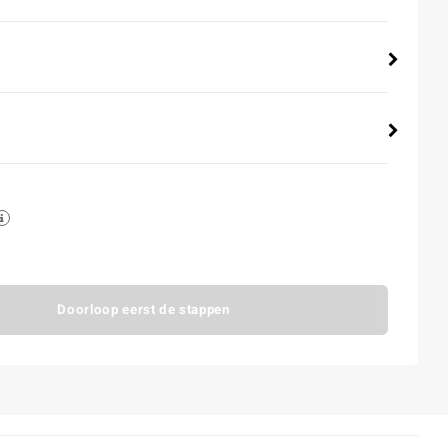
Doorloop eerst de stappen