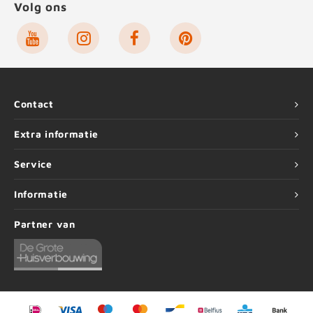
Volg ons
Contact
Extra informatie
Service
Informatie
Partner van