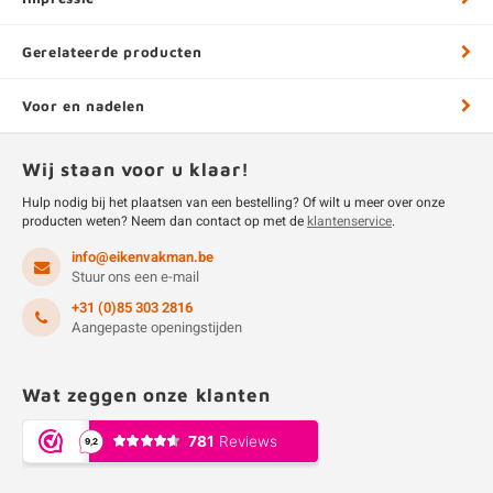
Gerelateerde producten
Voor en nadelen
Wij staan voor u klaar!
Hulp nodig bij het plaatsen van een bestelling? Of wilt u meer over onze
producten weten? Neem dan contact op met de
klantenservice
.
info@eikenvakman.be
Stuur ons een e-mail
+31 (0)85 303 2816
Aangepaste openingstijden
Wat zeggen onze klanten