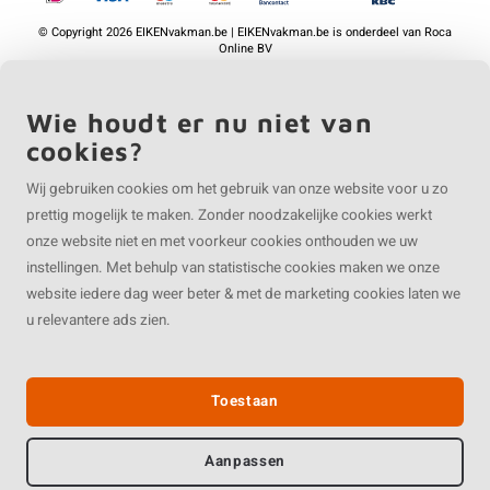
©
Copyright
2026 EIKENvakman.be | EIKENvakman.be is onderdeel van
Roca
Online BV
Wie houdt er nu niet van
cookies?
Wij gebruiken cookies om het gebruik van onze website voor u zo
prettig mogelijk te maken. Zonder noodzakelijke cookies werkt
onze website niet en met voorkeur cookies onthouden we uw
instellingen. Met behulp van statistische cookies maken we onze
website iedere dag weer beter & met de marketing cookies laten we
u relevantere ads zien.
Toestaan
Aanpassen