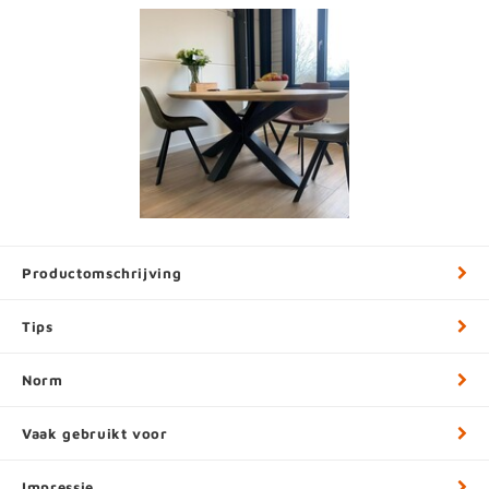
Productomschrijving
Tips
Norm
Vaak gebruikt voor
Impressie