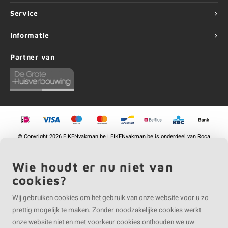
Service
Informatie
Partner van
©
Copyright
2026 EIKENvakman.be | EIKENvakman.be is onderdeel van
Roca
Online BV
Wie houdt er nu niet van
cookies?
Wij gebruiken cookies om het gebruik van onze website voor u zo
prettig mogelijk te maken. Zonder noodzakelijke cookies werkt
onze website niet en met voorkeur cookies onthouden we uw