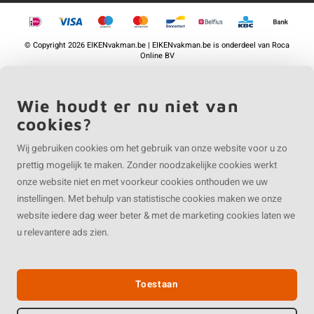
©
Copyright
2026 EIKENvakman.be | EIKENvakman.be is onderdeel van
Roca
Online BV
Wie houdt er nu niet van
cookies?
Wij gebruiken cookies om het gebruik van onze website voor u zo
prettig mogelijk te maken. Zonder noodzakelijke cookies werkt
onze website niet en met voorkeur cookies onthouden we uw
instellingen. Met behulp van statistische cookies maken we onze
website iedere dag weer beter & met de marketing cookies laten we
u relevantere ads zien.
Toestaan