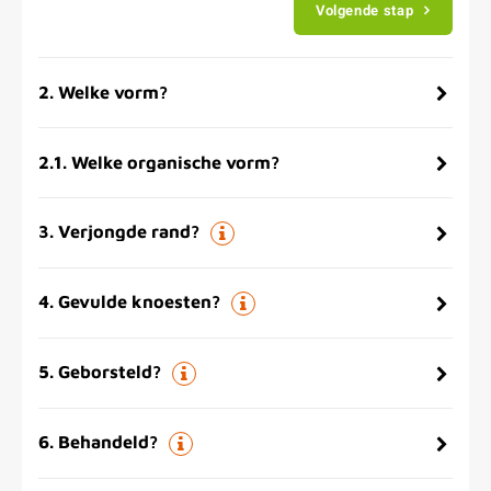
Volgende stap
2
.
Welke vorm?
2.1
.
Welke organische vorm?
3
.
Verjongde rand?
4
.
Gevulde knoesten?
5
.
Geborsteld?
6
.
Behandeld?