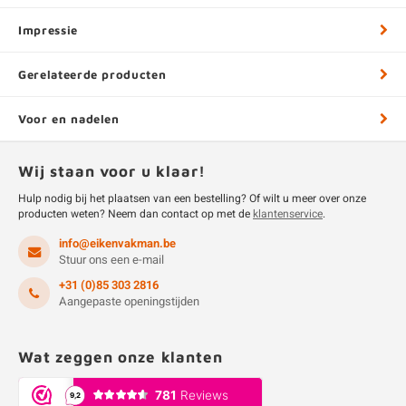
Impressie
Gerelateerde producten
Voor en nadelen
Wij staan voor u klaar!
Hulp nodig bij het plaatsen van een bestelling? Of wilt u meer over onze
producten weten? Neem dan contact op met de
klantenservice
.
info@eikenvakman.be
Stuur ons een e-mail
+31 (0)85 303 2816
Aangepaste openingstijden
Wat zeggen onze klanten