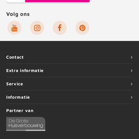
Volg ons
Contact
Extra informatie
Service
Informatie
Partner van