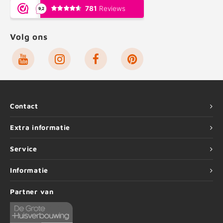
Volg ons
Contact
Extra informatie
Service
Informatie
Partner van