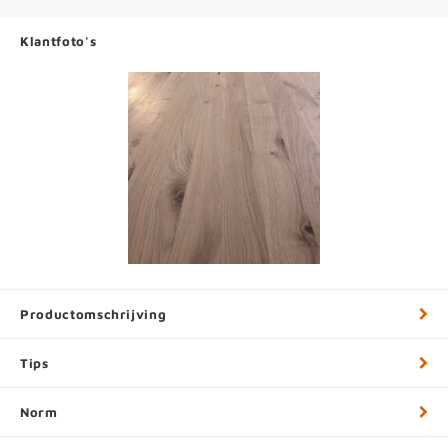
Klantfoto's
Productomschrijving
Tips
Norm