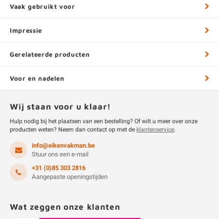
Vaak gebruikt voor
Impressie
Gerelateerde producten
Voor en nadelen
Wij staan voor u klaar!
Hulp nodig bij het plaatsen van een bestelling? Of wilt u meer over onze
producten weten? Neem dan contact op met de
klantenservice
.
info@eikenvakman.be
Stuur ons een e-mail
+31 (0)85 303 2816
Aangepaste openingstijden
Wat zeggen onze klanten