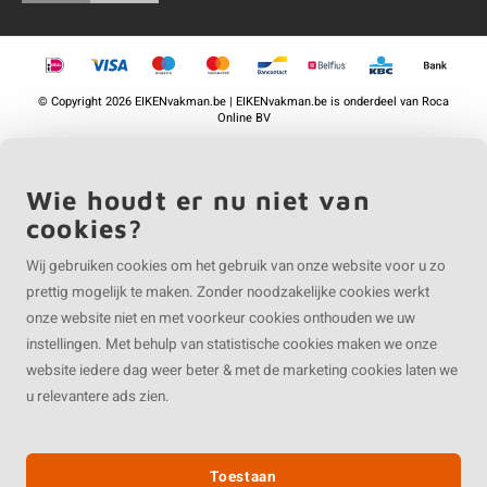
©
Copyright
2026 EIKENvakman.be | EIKENvakman.be is onderdeel van
Roca
Online BV
Wie houdt er nu niet van
cookies?
Wij gebruiken cookies om het gebruik van onze website voor u zo
prettig mogelijk te maken. Zonder noodzakelijke cookies werkt
onze website niet en met voorkeur cookies onthouden we uw
instellingen. Met behulp van statistische cookies maken we onze
website iedere dag weer beter & met de marketing cookies laten we
u relevantere ads zien.
Toestaan