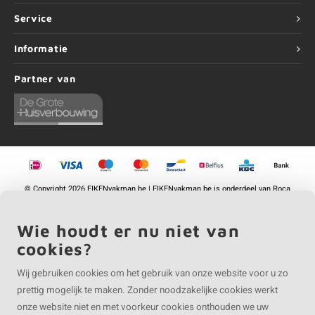
Service
Informatie
Partner van
©
Copyright
2026 EIKENvakman.be | EIKENvakman.be is onderdeel van
Roca
Online BV
Wie houdt er nu niet van
cookies?
Wij gebruiken cookies om het gebruik van onze website voor u zo
prettig mogelijk te maken. Zonder noodzakelijke cookies werkt
onze website niet en met voorkeur cookies onthouden we uw