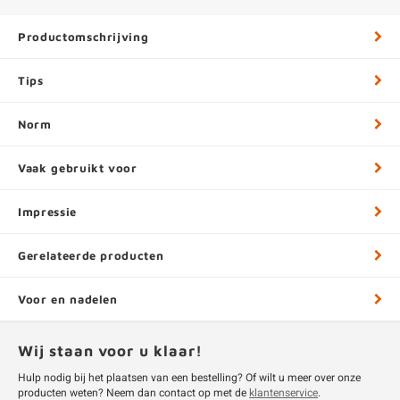
Productomschrijving
Tips
Norm
Vaak gebruikt voor
Impressie
Gerelateerde producten
Voor en nadelen
Wij staan voor u klaar!
Hulp nodig bij het plaatsen van een bestelling? Of wilt u meer over onze
producten weten? Neem dan contact op met de
klantenservice
.