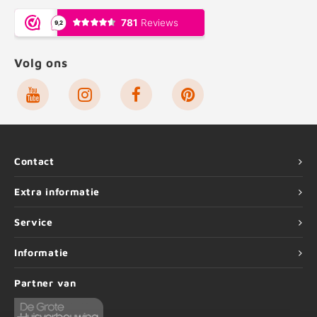
Volg ons
Contact
Extra informatie
Service
Informatie
Partner van