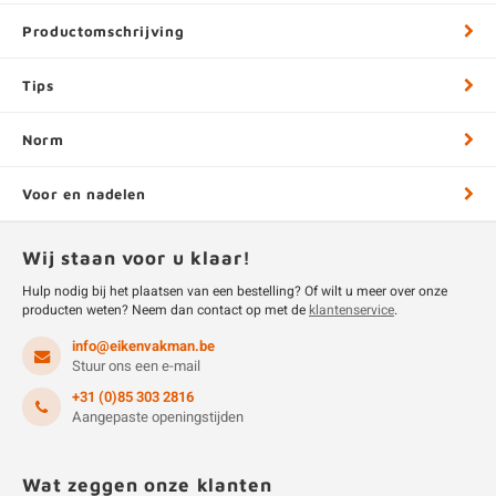
Productomschrijving
Tips
Norm
Voor en nadelen
Wij staan voor u klaar!
Hulp nodig bij het plaatsen van een bestelling? Of wilt u meer over onze
producten weten? Neem dan contact op met de
klantenservice
.
info@eikenvakman.be
Stuur ons een e-mail
+31 (0)85 303 2816
Aangepaste openingstijden
Wat zeggen onze klanten