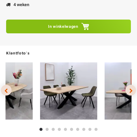
4 weken
In winkelwagen
Klantfoto's