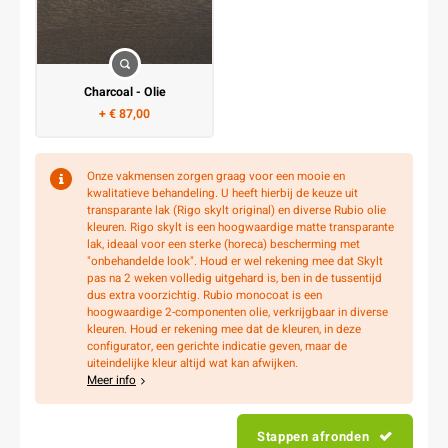
Charcoal - Olie
+ € 87,00
Onze vakmensen zorgen graag voor een mooie en
kwalitatieve behandeling. U heeft hierbij de keuze uit
transparante lak (Rigo skylt original) en diverse Rubio olie
kleuren. Rigo skylt is een hoogwaardige matte transparante
lak, ideaal voor een sterke (horeca) bescherming met
"onbehandelde look". Houd er wel rekening mee dat Skylt
pas na 2 weken volledig uitgehard is, ben in de tussentijd
dus extra voorzichtig. Rubio monocoat is een
hoogwaardige 2-componenten olie, verkrijgbaar in diverse
kleuren. Houd er rekening mee dat de kleuren, in deze
configurator, een gerichte indicatie geven, maar de
uiteindelijke kleur altijd wat kan afwijken.
Meer info
Stappen afronden