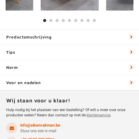
Productomschrijving
Tips
Norm
Voor en nadelen
Wij staan voor u klaar!
Hulp nodig bij het plaatsen van een bestelling? Of wilt u meer over onze
producten weten? Neem dan contact op met de
klantenservice
.
info@eikenvakman.be
Stuur ons een e-mail