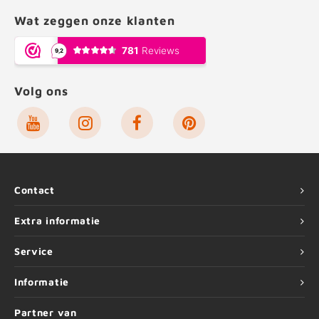
Wat zeggen onze klanten
Volg ons
Contact
Extra informatie
Service
Informatie
Partner van