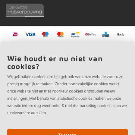
©
Copyright
2026 EIKENvakman.be | EIKENvakman.be is onderdeel van
Roca
Online BV
Wie houdt er nu niet van
cookies?
Wij gebruiken cookies om het gebruik van onze website voor u zo
prettig mogelijk te maken. Zonder noodzakelijke cookies werkt
onze website niet en met voorkeur cookies onthouden we uw
instellingen. Met behulp van statistische cookies maken we onze
website iedere dag weer beter & met de marketing cookies laten we
u relevantere ads zien.