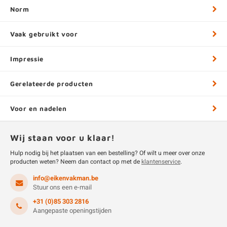
Norm
Vaak gebruikt voor
Impressie
Gerelateerde producten
Voor en nadelen
Wij staan voor u klaar!
Hulp nodig bij het plaatsen van een bestelling? Of wilt u meer over onze
producten weten? Neem dan contact op met de
klantenservice
.
info@eikenvakman.be
Stuur ons een e-mail
+31 (0)85 303 2816
Aangepaste openingstijden