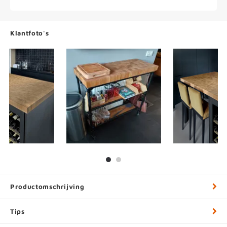
Klantfoto's
Productomschrijving
Tips