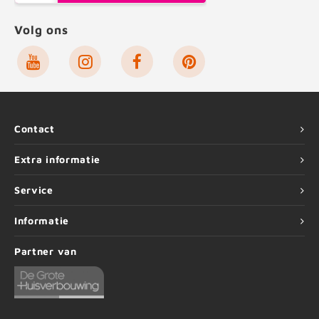
Volg ons
Contact
Extra informatie
Service
Informatie
Partner van