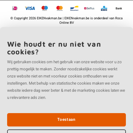
©
Copyright
2026 EIKENvakman.be | EIKENvakman.be is onderdeel van
Roca
Online BV
Wie houdt er nu niet van
cookies?
Wij gebruiken cookies om het gebruik van onze website voor u zo
prettig mogelijk te maken. Zonder noodzakelijke cookies werkt
onze website niet en met voorkeur cookies onthouden we uw
instellingen. Met behulp van statistische cookies maken we onze
website iedere dag weer beter & met de marketing cookies laten we
u relevantere ads zien.
Toestaan