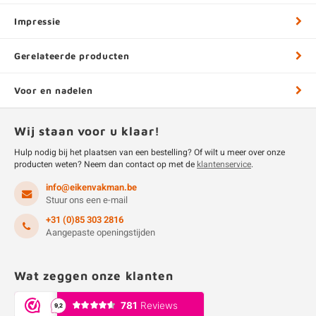
Impressie
Gerelateerde producten
Voor en nadelen
Wij staan voor u klaar!
Hulp nodig bij het plaatsen van een bestelling? Of wilt u meer over onze
producten weten? Neem dan contact op met de
klantenservice
.
info@eikenvakman.be
Stuur ons een e-mail
+31 (0)85 303 2816
Aangepaste openingstijden
Wat zeggen onze klanten