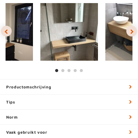
Productomschrijving
Tips
Norm
Vaak gebruikt voor