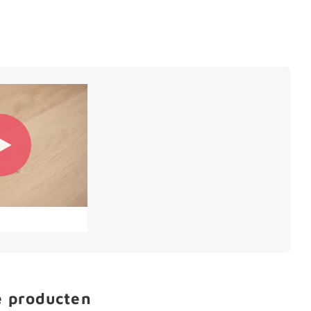
e producten