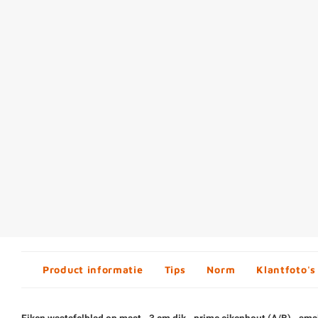
Product informatie
Tips
Norm
Klantfoto's