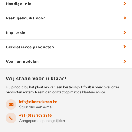
Handige info
Vaak gebruikt voor
Impressie
Gerelateerde producten
Voor en nadelen
Wij staan voor u klaar!
Hulp nodig bij het plaatsen van een bestelling? Of wilt u meer over onze
producten weten? Neem dan contact op met de
klantenservice
.
info@eikenvakman.be
Stuur ons een e-mail
+31 (0)85 303 2816
Aangepaste openingstijden