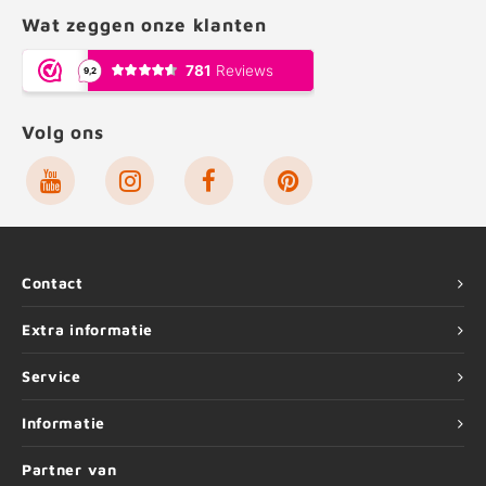
Wat zeggen onze klanten
Volg ons
Contact
Extra informatie
Service
Informatie
Partner van