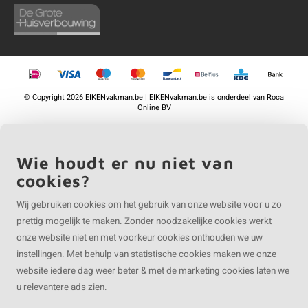
©
Copyright
2026 EIKENvakman.be | EIKENvakman.be is onderdeel van
Roca
Online BV
Wie houdt er nu niet van
cookies?
Wij gebruiken cookies om het gebruik van onze website voor u zo
prettig mogelijk te maken. Zonder noodzakelijke cookies werkt
onze website niet en met voorkeur cookies onthouden we uw
instellingen. Met behulp van statistische cookies maken we onze
website iedere dag weer beter & met de marketing cookies laten we
u relevantere ads zien.