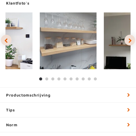
Klantfoto's
Productomschrijving
Tips
Norm