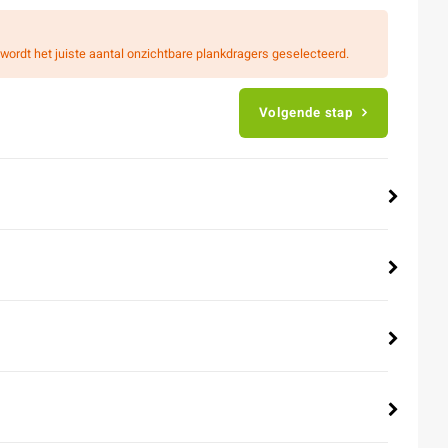
wordt het juiste aantal onzichtbare plankdragers geselecteerd.
Volgende stap