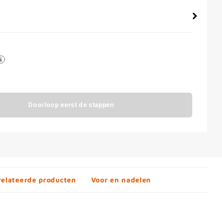
Doorloop eerst de stappen
relateerde producten
Voor en nadelen