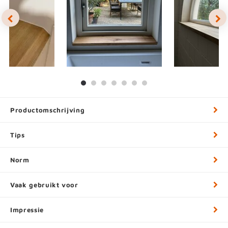
Productomschrijving
Tips
Norm
Vaak gebruikt voor
Impressie