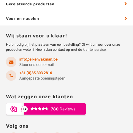
Gerelateerde producten
Voor en nadelen
Wij staan voor u klaar!
Hulp nodig bij het plaatsen van een bestelling? Of wilt u meer over onze
producten weten? Neem dan contact op met de
klantenservice
.
info@eikenvakman.be
Stuur ons een e-mail
+31 (0)85 303 2816
Aangepaste openingstijden
Wat zeggen onze klanten
Volg ons