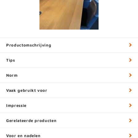
Productomschrijving
Tips
Norm
Vaak gebruikt voor
Impressie
Gerelateerde producten
Voor en nadelen