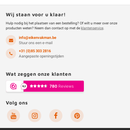
Wij staan voor u klaar!
Hulp nodig bij het plaatsen van een bestelling? Of wilt u meer over onze
producten weten? Neem dan contact op met de
klantenservice
.
info@eikenvakman.be
Stuur ons een e-mail
+31 (0)85 303 2816
Aangepaste openingstijden
Wat zeggen onze klanten
Volg ons