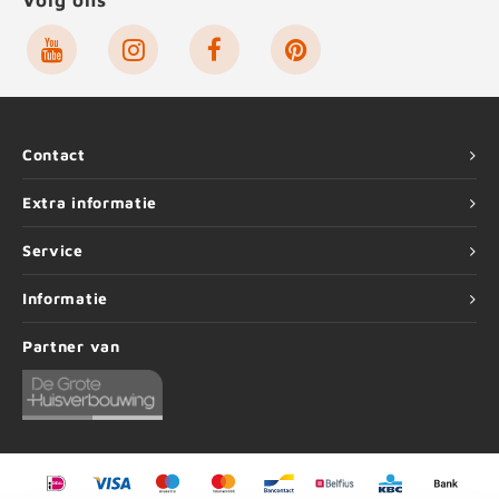
Volg ons
Contact
Extra informatie
Service
Informatie
Partner van