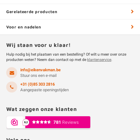
Gerelateerde producten
Voor en nadelen
Wij staan voor u klaar!
Hulp nodig bij het plaatsen van een bestelling? Of wilt u meer over onze
producten weten? Neem dan contact op met de
klantenservice
.
info@eikenvakman.be
Stuur ons een e-mail
+31 (0)85 303 2816
Aangepaste openingstijden
Wat zeggen onze klanten