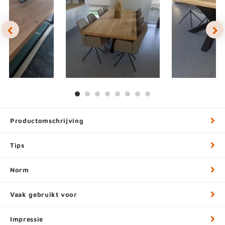
Productomschrijving
Tips
Norm
Vaak gebruikt voor
Impressie