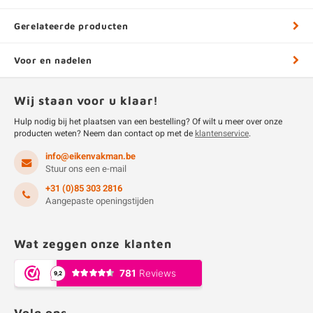
Gerelateerde producten
Voor en nadelen
Wij staan voor u klaar!
Hulp nodig bij het plaatsen van een bestelling? Of wilt u meer over onze
producten weten? Neem dan contact op met de
klantenservice
.
info@eikenvakman.be
Stuur ons een e-mail
+31 (0)85 303 2816
Aangepaste openingstijden
Wat zeggen onze klanten