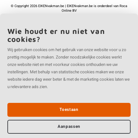
©
Copyright
2026 EIKENvakman.be | EIKENvakman.be is onderdeel van
Roca
Online BV
Wie houdt er nu niet van
cookies?
Wij gebruiken cookies om het gebruik van onze website voor u zo
prettig mogelijk te maken. Zonder noodzakelijke cookies werkt
onze website niet en met voorkeur cookies onthouden we uw
instellingen. Met behulp van statistische cookies maken we onze
website iedere dag weer beter & met de marketing cookies laten we
u relevantere ads zien.
Toestaan
Aanpassen