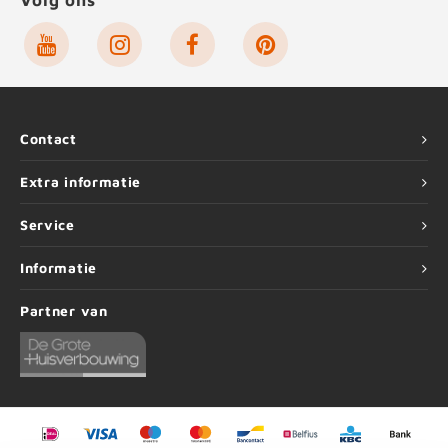
Volg ons
Contact
Extra informatie
Service
Informatie
Partner van