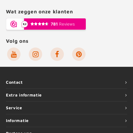
Wat zeggen onze klanten
Volg ons
Contact
Extra informatie
Service
Informatie