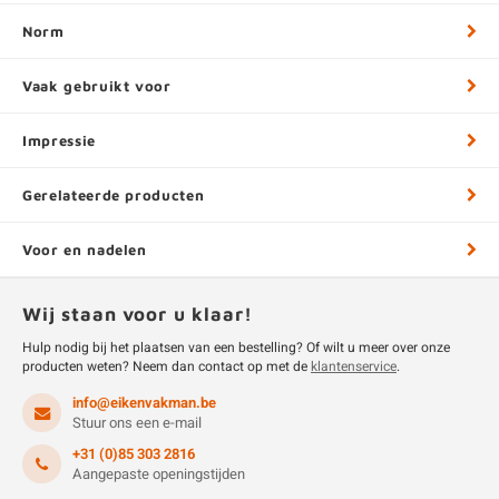
Norm
Vaak gebruikt voor
Impressie
Gerelateerde producten
Voor en nadelen
Wij staan voor u klaar!
Hulp nodig bij het plaatsen van een bestelling? Of wilt u meer over onze
producten weten? Neem dan contact op met de
klantenservice
.
info@eikenvakman.be
Stuur ons een e-mail
+31 (0)85 303 2816
Aangepaste openingstijden