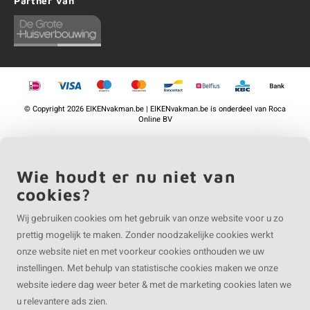
Partner van
©
Copyright
2026 EIKENvakman.be | EIKENvakman.be is onderdeel van
Roca
Online BV
Wie houdt er nu niet van
cookies?
Wij gebruiken cookies om het gebruik van onze website voor u zo
prettig mogelijk te maken. Zonder noodzakelijke cookies werkt
onze website niet en met voorkeur cookies onthouden we uw
instellingen. Met behulp van statistische cookies maken we onze
website iedere dag weer beter & met de marketing cookies laten we
u relevantere ads zien.