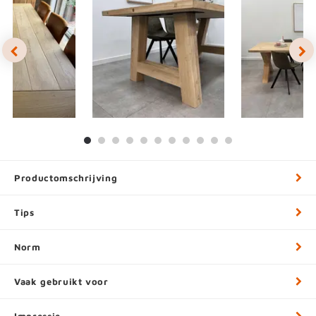
Productomschrijving
Tips
Norm
Vaak gebruikt voor