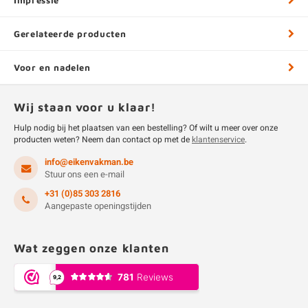
Impressie
Gerelateerde producten
Voor en nadelen
Wij staan voor u klaar!
Hulp nodig bij het plaatsen van een bestelling? Of wilt u meer over onze
producten weten? Neem dan contact op met de
klantenservice
.
info@eikenvakman.be
Stuur ons een e-mail
+31 (0)85 303 2816
Aangepaste openingstijden
Wat zeggen onze klanten