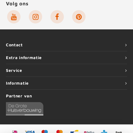
Volg ons
Contact
Extra informatie
Service
Informatie
Partner van