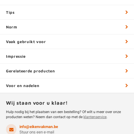
Tips
Norm
Vaak gebruikt voor
Impressie
Gerelateerde producten
Voor en nadelen
Wij staan voor u klaar!
Hulp nodig bij het plaatsen van een bestelling? Of wilt u meer over onze
producten weten? Neem dan contact op met de
klantenservice
.
info@eikenvakman.be
Stuur ons een e-mail