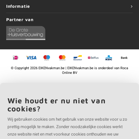
Informatie
Partner van
©
Copyright
2026 EIKENvakman.be | EIKENvakman.be is onderdeel van
Roca
Online BV
Wie houdt er nu niet van
cookies?
Wij gebruiken cookies om het gebruik van onze website voor u zo
prettig mogelijk te maken. Zonder noodzakelijke cookies werkt
onze website niet en met voorkeur cookies onthouden we uw