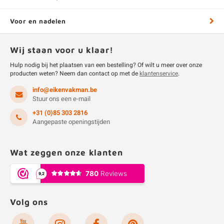
Voor en nadelen
Wij staan voor u klaar!
Hulp nodig bij het plaatsen van een bestelling? Of wilt u meer over onze
producten weten? Neem dan contact op met de
klantenservice
.
info@eikenvakman.be
Stuur ons een e-mail
+31 (0)85 303 2816
Aangepaste openingstijden
Wat zeggen onze klanten
Volg ons