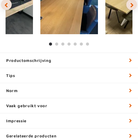
Productomschrijving
Tips
Norm
Vaak gebruikt voor
Impressie
Gerelateerde producten