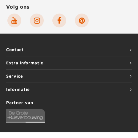
Volg ons
Contact
Extra informatie
Service
Informatie
Partner van