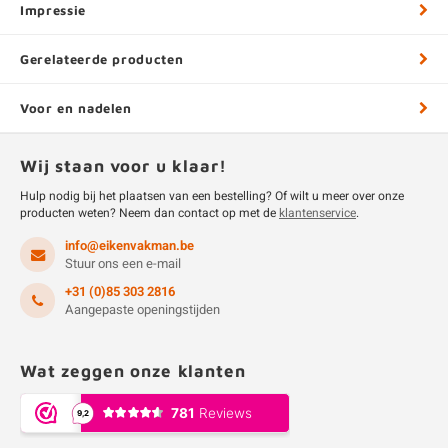
Impressie
Gerelateerde producten
Voor en nadelen
Wij staan voor u klaar!
Hulp nodig bij het plaatsen van een bestelling? Of wilt u meer over onze
producten weten? Neem dan contact op met de
klantenservice
.
info@eikenvakman.be
Stuur ons een e-mail
+31 (0)85 303 2816
Aangepaste openingstijden
Wat zeggen onze klanten