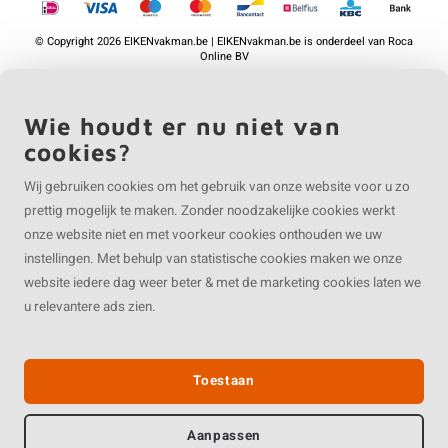
©
Copyright
2026 EIKENvakman.be | EIKENvakman.be is onderdeel van
Roca
Online BV
Wie houdt er nu niet van
cookies?
Wij gebruiken cookies om het gebruik van onze website voor u zo
prettig mogelijk te maken. Zonder noodzakelijke cookies werkt
onze website niet en met voorkeur cookies onthouden we uw
instellingen. Met behulp van statistische cookies maken we onze
website iedere dag weer beter & met de marketing cookies laten we
u relevantere ads zien.
Toestaan
Aanpassen