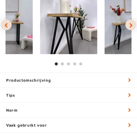
Productomschrijving
Tips
Norm
Vaak gebruikt voor